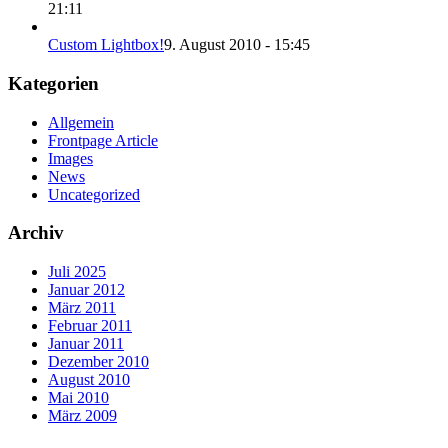
21:11
Custom Lightbox!
9. August 2010 - 15:45
Kategorien
Allgemein
Frontpage Article
Images
News
Uncategorized
Archiv
Juli 2025
Januar 2012
März 2011
Februar 2011
Januar 2011
Dezember 2010
August 2010
Mai 2010
März 2009